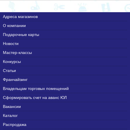
Адреса магазинов
О компании
Подарочные карты
Новости
Мастер-классы
Конкурсы
Статьи
Франчайзинг
Владельцам торговых помещений
Сформировать счет на аванс ЮЛ
Вакансии
Каталог
Распродажа