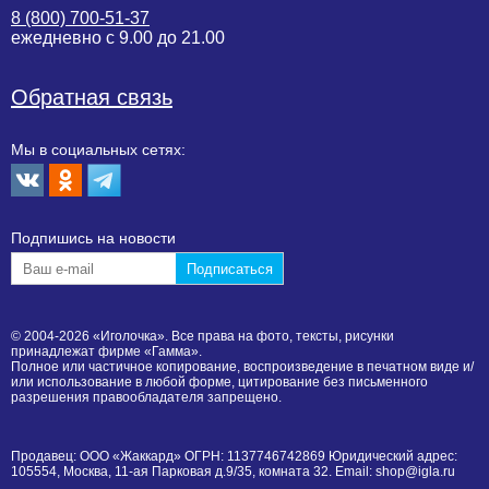
8 (800) 700-51-37
ежедневно с 9.00 до 21.00
Обратная связь
Мы в социальных сетях:
Подпишиcь на новости
© 2004-2026 «Иголочка». Все права на фото, тексты, рисунки
принадлежат фирме «Гамма».
Полное или частичное копирование, воспроизведение в печатном виде и/
или использование в любой форме, цитирование без письменного
разрешения правообладателя запрещено.
Продавец: ООО «Жаккард» ОГРН: 1137746742869 Юридический адрес:
105554, Москва, 11-ая Парковая д.9/35, комната 32. Email: shop@igla.ru