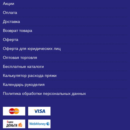
Акции
Оплата
Доставка
Возврат товара
Оферта
Оферта для юридических лиц
Оптовая торговля
Бесплатные каталоги
Калькулятор расхода пряжи
Календарь рукоделия
Политика обработки персональных данных