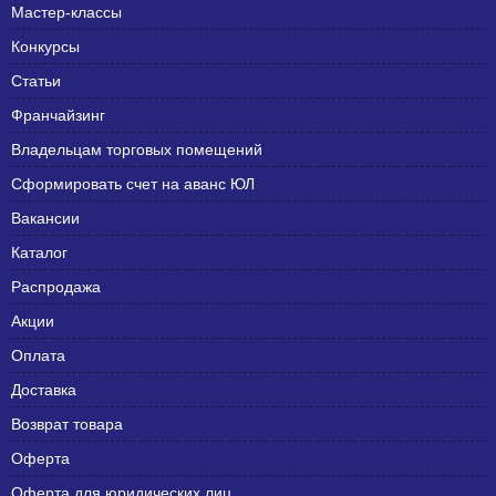
Мастер-классы
Конкурсы
Статьи
Франчайзинг
Владельцам торговых помещений
Сформировать счет на аванс ЮЛ
Вакансии
Каталог
Распродажа
Акции
Оплата
Доставка
Возврат товара
Оферта
Оферта для юридических лиц