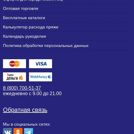
Оптовая торговля
Бесплатные каталоги
Калькулятор расхода пряжи
Календарь рукоделия
Политика обработки персональных данных
8 (800) 700-51-37
ежедневно с 9.00 до 21.00
Обратная связь
Мы в социальных сетях: