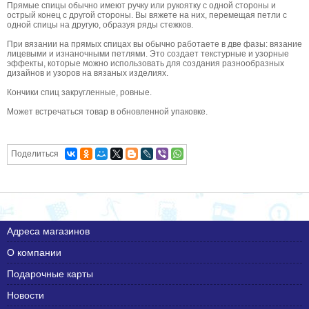
Прямые спицы обычно имеют ручку или рукоятку с одной стороны и
острый конец с другой стороны. Вы вяжете на них, перемещая петли с
одной спицы на другую, образуя ряды стежков.
При вязании на прямых спицах вы обычно работаете в две фазы: вязание
лицевыми и изнаночными петлями. Это создает текстурные и узорные
эффекты, которые можно использовать для создания разнообразных
дизайнов и узоров на вязаных изделиях.
Кончики спиц закругленные, ровные.
Может встречаться товар в обновленной упаковке.
Поделиться
Адреса магазинов
О компании
Подарочные карты
Новости