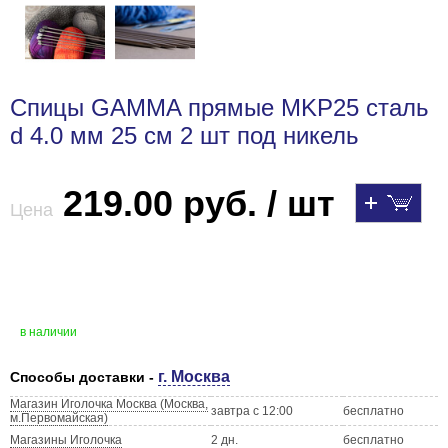
Спицы GAMMA прямые MKP25 сталь
d 4.0 мм 25 см 2 шт под никель
219.00 руб. / шт
Цена
в наличии
г. Москва
Способы доставки -
Магазин Иголочка Москва (Москва,
завтра с 12:00
бесплатно
м.Первомайская)
Магазины Иголочка
2 дн.
бесплатно