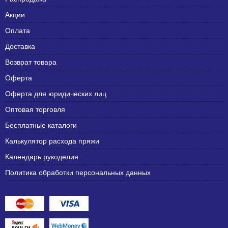
Акции
Оплата
Доставка
Возврат товара
Оферта
Оферта для юридических лиц
Оптовая торговля
Бесплатные каталоги
Калькулятор расхода пряжи
Календарь рукоделия
Политика обработки персональных данных