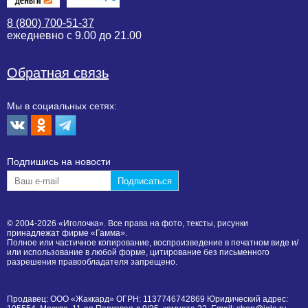
8 (800) 700-51-37
ежедневно с 9.00 до 21.00
Обратная связь
Мы в социальных сетях:
Подпишиcь на новости
© 2004-2026 «Иголочка». Все права на фото, тексты, рисунки
принадлежат фирме «Гамма».
Полное или частичное копирование, воспроизведение в печатном виде и/
или использование в любой форме, цитирование без письменного
разрешения правообладателя запрещено.
Продавец: ООО «Жаккард» ОГРН: 1137746742869 Юридический адрес: