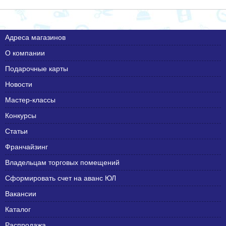
Адреса магазинов
О компании
Подарочные карты
Новости
Мастер-классы
Конкурсы
Статьи
Франчайзинг
Владельцам торговых помещений
Сформировать счет на аванс ЮЛ
Вакансии
Каталог
Распродажа