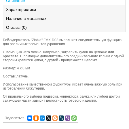
Описание
Характеристики
Наличие в магазинах
Отзывы (0)
Бейл/держатель "Zlatka" FMK-D03 выполняет соединительную функцию
для различных элементов украшения.
С помощью него можно, например, закрепить кулон на цепочке или
браслете. С помощью дополнительного соединительного кольца с одной
стороны крепится кулон, с другой - пропускается цепочка.
Размер: 4 x 8 мм
Состав: латунь.
Использование качественной фурнитуры играет очень важную роль при
изготовлении бижутерии.
От правильного выбора подвески, коннектора, замка или любой другой
связующей части зависит целостность готового изделия.
Поделиться