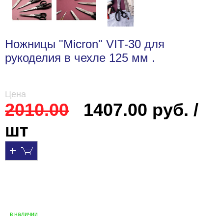
Ножницы "Micron" VIT-30 для
рукоделия в чехле 125 мм .
Цена
2010.00
1407.00 руб. /
шт
в наличии