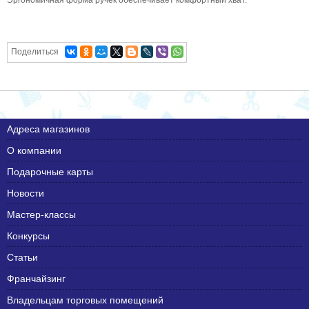
Поделиться
Адреса магазинов
О компании
Подарочные карты
Новости
Мастер-классы
Конкурсы
Статьи
Франчайзинг
Владельцам торговых помещений