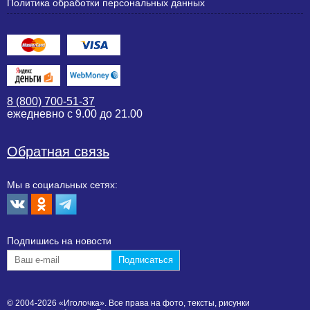
Политика обработки персональных данных
8 (800) 700-51-37
ежедневно с 9.00 до 21.00
Обратная связь
Мы в социальных сетях:
Подпишиcь на новости
© 2004-2026 «Иголочка». Все права на фото, тексты, рисунки