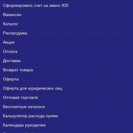
Сформировать счет на аванс ЮЛ
Вакансии
Каталог
Распродажа
Акции
Оплата
Доставка
Возврат товара
Оферта
Оферта для юридических лиц
Оптовая торговля
Бесплатные каталоги
Калькулятор расхода пряжи
Календарь рукоделия