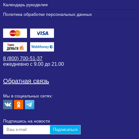
Календарь рукоделия
Политика обработки персональных данных
8 (800) 700-51-37
ежедневно с 9.00 до 21.00
Обратная связь
Мы в социальных сетях:
Подпишиcь на новости