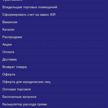
Владельцам торговых помещений
Сформировать счет на аванс ЮЛ
Вакансии
Каталог
Распродажа
Акции
Оплата
Доставка
Возврат товара
Оферта
Оферта для юридических лиц
Оптовая торговля
Бесплатные каталоги
Калькулятор расхода пряжи