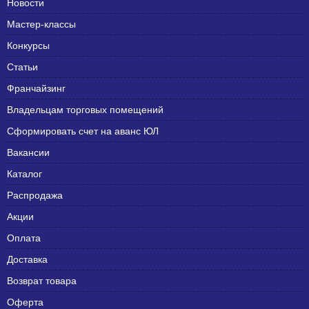
Новости
Мастер-классы
Конкурсы
Статьи
Франчайзинг
Владельцам торговых помещений
Сформировать счет на аванс ЮЛ
Вакансии
Каталог
Распродажа
Акции
Оплата
Доставка
Возврат товара
Оферта