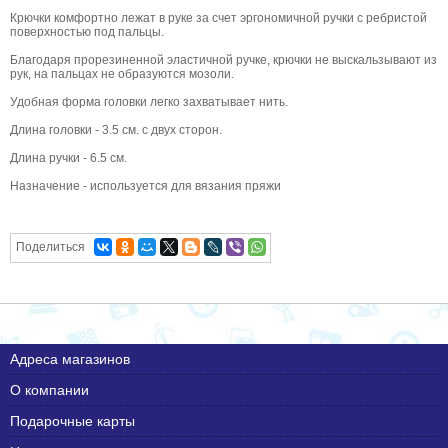
Крючки комфортно лежат в руке за счет эргономичной ручки с ребристой
поверхностью под пальцы.
Благодаря прорезиненной эластичной ручке, крючки не выскальзывают из
рук, на пальцах не образуются мозоли.
Удобная форма головки легко захватывает нить.
Длина головки - 3.5 см. с двух сторон.
Длина ручки - 6.5 см.
Назначение - используется для вязания пряжи
Поделиться
Адреса магазинов
О компании
Подарочные карты