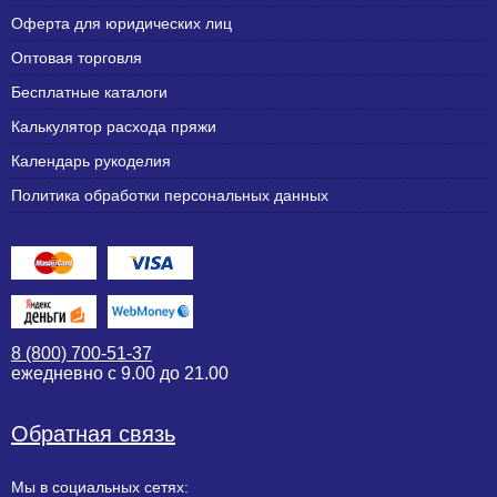
Оферта для юридических лиц
Оптовая торговля
Бесплатные каталоги
Калькулятор расхода пряжи
Календарь рукоделия
Политика обработки персональных данных
8 (800) 700-51-37
ежедневно с 9.00 до 21.00
Обратная связь
Мы в социальных сетях: