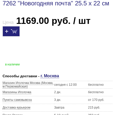
7262 "Новогодняя почта" 25.5 х 22 см
1169.00 руб. / шт
Цена
в наличии
г. Москва
Способы доставки -
Магазин Иголочка Москва (Москва,
сегодня с 12:00
бесплатно
м.Первомайская)
Магазины Иголочка
2 дн.
бесплатно
Пункты самовывоза
3 дн.
от 170 руб.
Доставка курьером
Завтра
215 руб.