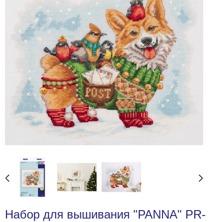
Набор для вышивания "PANNA" PR-