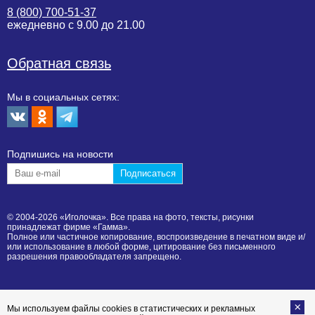
8 (800) 700-51-37
ежедневно с 9.00 до 21.00
Обратная связь
Мы в социальных сетях:
Подпишиcь на новости
© 2004-2026 «Иголочка». Все права на фото, тексты, рисунки
принадлежат фирме «Гамма».
Полное или частичное копирование, воспроизведение в печатном виде и/
или использование в любой форме, цитирование без письменного
разрешения правообладателя запрещено.
Мы используем файлы cookies в статистических и рекламных