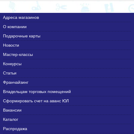
Адреса магазинов
О компании
Подарочные карты
Новости
Мастер-классы
Конкурсы
Статьи
Франчайзинг
Владельцам торговых помещений
Сформировать счет на аванс ЮЛ
Вакансии
Каталог
Распродажа