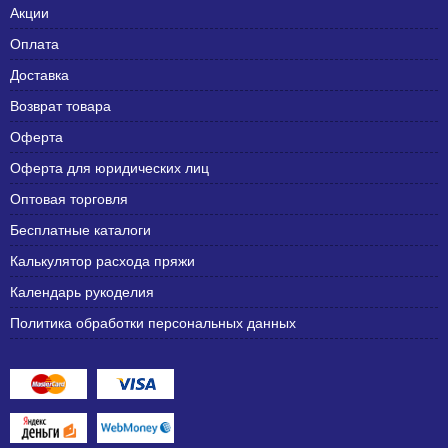
Акции
Оплата
Доставка
Возврат товара
Оферта
Оферта для юридических лиц
Оптовая торговля
Бесплатные каталоги
Калькулятор расхода пряжи
Календарь рукоделия
Политика обработки персональных данных