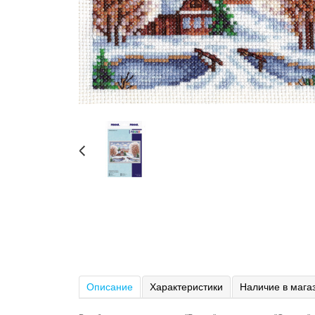
Описание
Характеристики
Наличие в мага