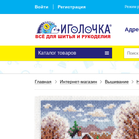
Войти
Регистрация
Режим р
Адре
Каталог товаров
Главная
Интернет-магазин
Вышивание
Н