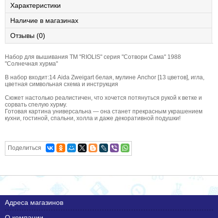
Характеристики
Наличие в магазинах
Отзывы (0)
Набор для вышивания ТМ "RIOLIS" серия "Сотвори Сама" 1988
"Солнечная хурма"
В набор входит:14 Aida Zweigart белая, мулине Anchor [13 цветов], игла,
цветная символьная схема и инструкция
Сюжет настолько реалистичен, что хочется потянуться рукой к ветке и
сорвать спелую хурму.
Готовая картина универсальна — она станет прекрасным украшением
кухни, гостиной, спальни, холла и даже декоративной подушки!
Поделиться
Адреса магазинов
О компании