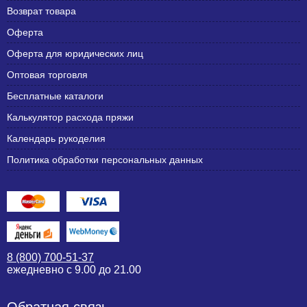
Возврат товара
Оферта
Оферта для юридических лиц
Оптовая торговля
Бесплатные каталоги
Калькулятор расхода пряжи
Календарь рукоделия
Политика обработки персональных данных
8 (800) 700-51-37
ежедневно с 9.00 до 21.00