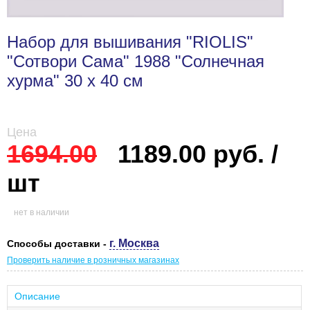
Набор для вышивания "RIOLIS"
"Сотвори Сама" 1988 "Солнечная
хурма" 30 х 40 см
Цена
1694.00
1189.00 руб. /
шт
нет в наличии
г. Москва
Способы доставки -
Проверить наличие в розничных магазинах
Описание