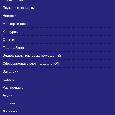
Подарочные карты
Новости
Мастер-классы
Конкурсы
Статьи
Франчайзинг
Владельцам торговых помещений
Сформировать счет на аванс ЮЛ
Вакансии
Каталог
Распродажа
Акции
Оплата
Доставка