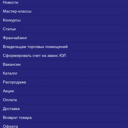
Новости
Мастер-классы
Конкурсы
Статьи
Франчайзинг
Владельцам торговых помещений
Сформировать счет на аванс ЮЛ
Вакансии
Каталог
Распродажа
Акции
Оплата
Доставка
Возврат товара
Оферта