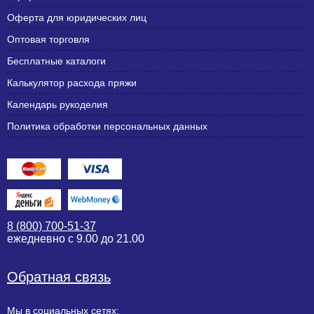
Оферта для юридических лиц
Оптовая торговля
Бесплатные каталоги
Калькулятор расхода пряжи
Календарь рукоделия
Политика обработки персональных данных
8 (800) 700-51-37
ежедневно с 9.00 до 21.00
Обратная связь
Мы в социальных сетях: