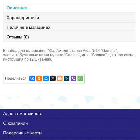
Описание
Характеристики
Наличие в магазинах
Отзывы (0)
В набор для вышивания "Klart"входят: канва Aida №14 "Gamma",
хлопчатобумажные нитки мулине "Gamma", игла "Gamma", цветная схема,
инструкция по вышиванию.
Поделиться
Адреса магазинов
О компании
Подарочные карты