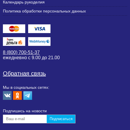
Календарь рукоделия
Политика обработки персональных данных
8 (800) 700-51-37
ежедневно с 9.00 до 21.00
Обратная связь
Мы в социальных сетях:
Подпишиcь на новости