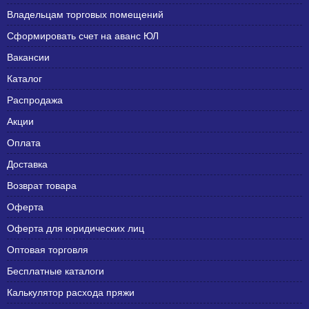
Владельцам торговых помещений
Сформировать счет на аванс ЮЛ
Вакансии
Каталог
Распродажа
Акции
Оплата
Доставка
Возврат товара
Оферта
Оферта для юридических лиц
Оптовая торговля
Бесплатные каталоги
Калькулятор расхода пряжи