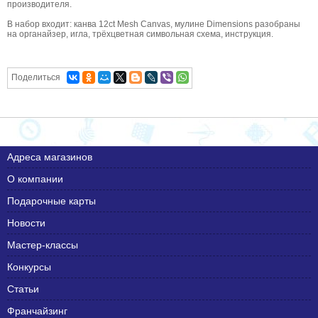
производителя.
В набор входит: канва 12ct Mesh Canvas, мулине Dimensions разобраны
на органайзер, игла, трёхцветная символьная схема, инструкция.
Поделиться
Адреса магазинов
О компании
Подарочные карты
Новости
Мастер-классы
Конкурсы
Статьи
Франчайзинг