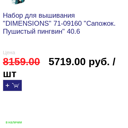
Набор для вышивания
"DIMENSIONS" 71-09160 "Сапожок.
Пушистый пингвин" 40.6
Цена
8159.00
5719.00 руб. /
шт
в наличии