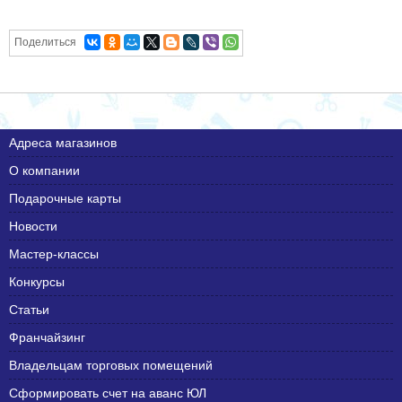
Поделиться
Адреса магазинов
О компании
Подарочные карты
Новости
Мастер-классы
Конкурсы
Статьи
Франчайзинг
Владельцам торговых помещений
Сформировать счет на аванс ЮЛ