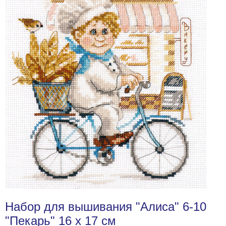
Набор для вышивания "Алиса" 6-10
"Пекарь" 16 х 17 см