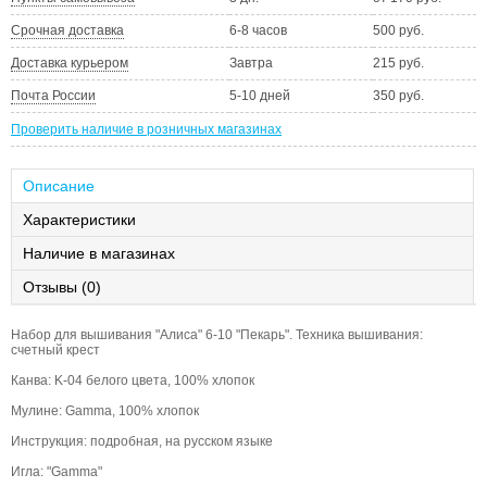
Срочная доставка
6-8 часов
500 руб.
Доставка курьером
Завтра
215 руб.
Почта России
5-10 дней
350 руб.
Проверить наличие в розничных магазинах
Описание
Характеристики
Наличие в магазинах
Отзывы (0)
Набор для вышивания "Алиса" 6-10 "Пекарь". Техника вышивания:
счетный крест
Канва: K-04 белого цвета, 100% хлопок
Мулине: Gamma, 100% хлопок
Инструкция: подробная, на русском языке
Игла: "Gamma"