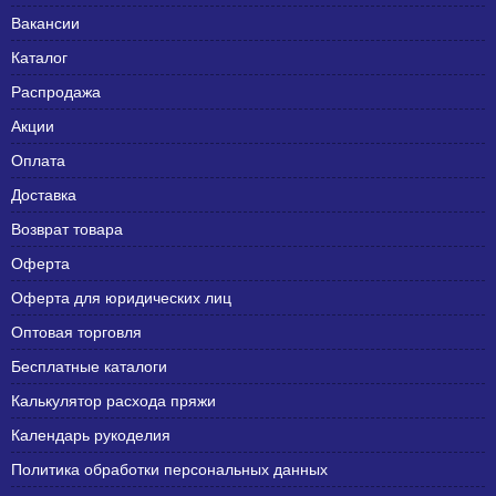
Вакансии
Каталог
Распродажа
Акции
Оплата
Доставка
Возврат товара
Оферта
Оферта для юридических лиц
Оптовая торговля
Бесплатные каталоги
Калькулятор расхода пряжи
Календарь рукоделия
Политика обработки персональных данных