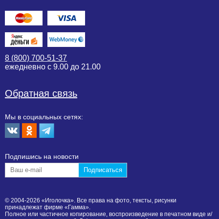
8 (800) 700-51-37
ежедневно с 9.00 до 21.00
Обратная связь
Мы в социальных сетях:
Подпишиcь на новости
© 2004-2026 «Иголочка». Все права на фото, тексты, рисунки
принадлежат фирме «Гамма».
Полное или частичное копирование, воспроизведение в печатном виде и/