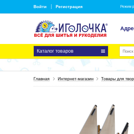
Войти
Регистрация
Режим р
Адре
Каталог товаров
Главная
Интернет-магазин
Товары для твор