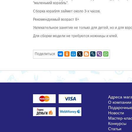
"маленький корабль".
Сборка корабля займет около 3-х часов.
Рекомендуемый возраст 8+
Увлекательное занятие не только для детей, но и для взр
Для сборки модели не требуются ножницы и клей.
Поделиться
Адреса маг
О компании
Подарочные
Новости
Мастер-кла
Конкурсы
Статьи