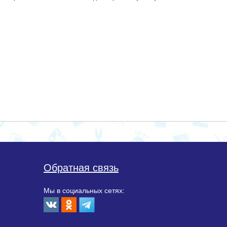
Обратная связь
Мы в социальных сетях: