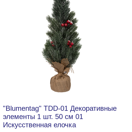
"Blumentag" TDD-01 Декоративные
элементы 1 шт. 50 см 01
Искусственная елочка