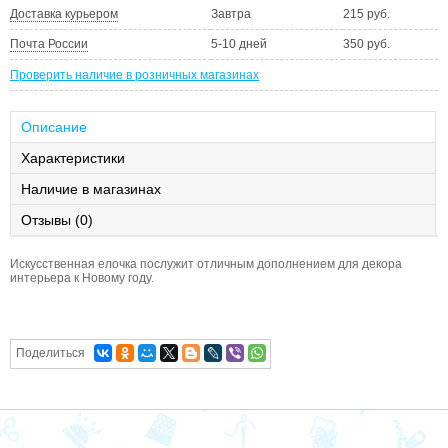
Доставка курьером
Завтра
215 руб.
Почта России
5-10 дней
350 руб.
Проверить наличие в розничных магазинах
Описание
Характеристики
Наличие в магазинах
Отзывы (0)
Искусственная елочка послужит отличным дополнением для декора
интерьера к Новому году.
Поделиться