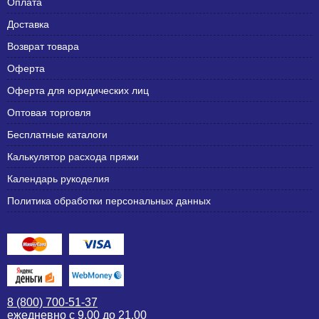
Оплата
Доставка
Возврат товара
Оферта
Оферта для юридических лиц
Оптовая торговля
Бесплатные каталоги
Калькулятор расхода пряжи
Календарь рукоделия
Политика обработки персональных данных
8 (800) 700-51-37
ежедневно с 9.00 до 21.00