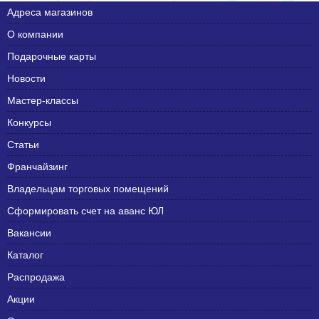
Адреса магазинов
О компании
Подарочные карты
Новости
Мастер-классы
Конкурсы
Статьи
Франчайзинг
Владельцам торговых помещений
Сформировать счет на аванс ЮЛ
Вакансии
Каталог
Распродажа
Акции