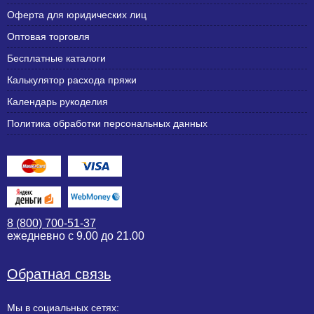
Оферта для юридических лиц
Оптовая торговля
Бесплатные каталоги
Калькулятор расхода пряжи
Календарь рукоделия
Политика обработки персональных данных
8 (800) 700-51-37
ежедневно с 9.00 до 21.00
Обратная связь
Мы в социальных сетях: