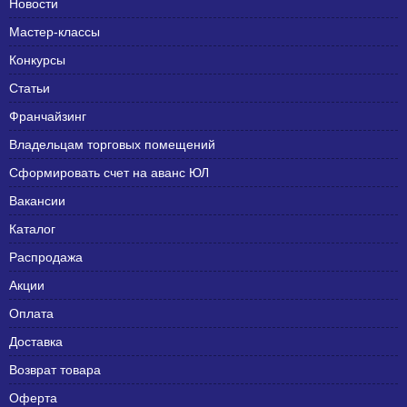
Новости
Мастер-классы
Конкурсы
Статьи
Франчайзинг
Владельцам торговых помещений
Сформировать счет на аванс ЮЛ
Вакансии
Каталог
Распродажа
Акции
Оплата
Доставка
Возврат товара
Оферта