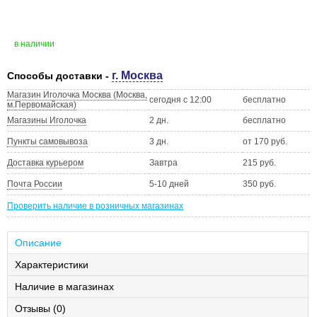
в наличии
г. Москва
Способы доставки -
Магазин Иголочка Москва (Москва,
сегодня с 12:00
бесплатно
м.Первомайская)
Магазины Иголочка
2 дн.
бесплатно
Пункты самовывоза
3 дн.
от 170 руб.
Доставка курьером
Завтра
215 руб.
Почта России
5-10 дней
350 руб.
Проверить наличие в розничных магазинах
Описание
Характеристики
Наличие в магазинах
Отзывы (0)