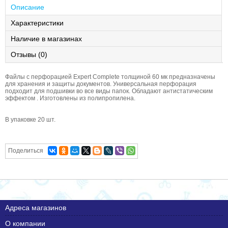
Описание
Характеристики
Наличие в магазинах
Отзывы (0)
Файлы с перфорацией Expert Complete толщиной 60 мк предназначены
для хранения и защиты документов. Универсальная перфорация
подходит для подшивки во все виды папок. Обладают антистатическим
эффектом . Изготовлены из полипропилена.
В упаковке 20 шт.
Поделиться
Адреса магазинов
О компании