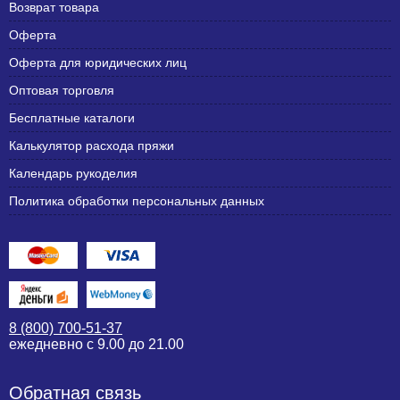
Возврат товара
Оферта
Оферта для юридических лиц
Оптовая торговля
Бесплатные каталоги
Калькулятор расхода пряжи
Календарь рукоделия
Политика обработки персональных данных
8 (800) 700-51-37
ежедневно с 9.00 до 21.00
Обратная связь