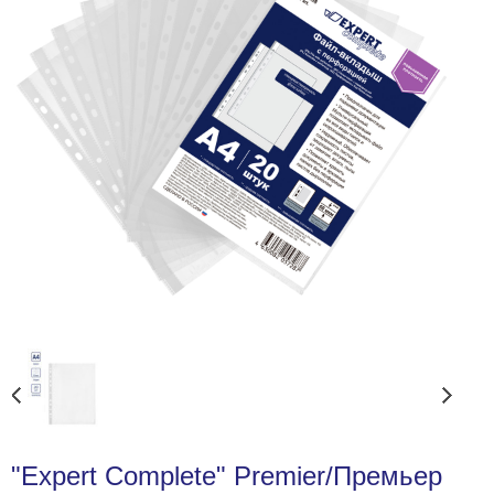
"Expert Complete" Premier/Премьер