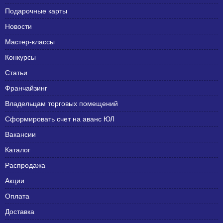
Подарочные карты
Новости
Мастер-классы
Конкурсы
Статьи
Франчайзинг
Владельцам торговых помещений
Сформировать счет на аванс ЮЛ
Вакансии
Каталог
Распродажа
Акции
Оплата
Доставка