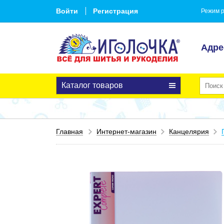
Войти
Регистрация
Режим р
Адре
Каталог товаров
Главная
Интернет-магазин
Канцелярия