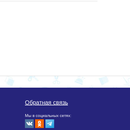
Обратная связь
Мы в социальных сетях: