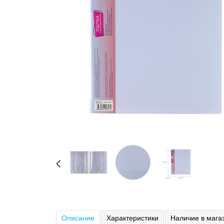
Описание
Характеристики
Наличие в мага