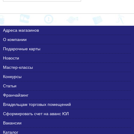
Адреса магазинов
О компании
Подарочные карты
Новости
Мастер-классы
Конкурсы
Статьи
Франчайзинг
Владельцам торговых помещений
Сформировать счет на аванс ЮЛ
Вакансии
Каталог