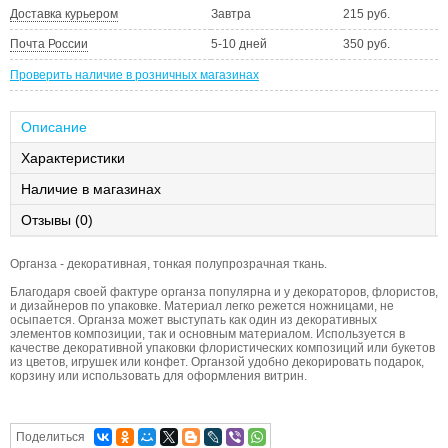
Доставка курьером
Завтра
215 руб.
Почта России
5-10 дней
350 руб.
Проверить наличие в розничных магазинах
Описание
Характеристики
Наличие в магазинах
Отзывы (0)
Органза - декоративная, тонкая полупрозрачная ткань.
Благодаря своей фактуре органза популярна и у декораторов, флористов,
и дизайнеров по упаковке. Материал легко режется ножницами, не
осыпается. Органза может выступать как один из декоративных
элементов композиции, так и основным материалом. Используется в
качестве декоративной упаковки флористических композиций или букетов
из цветов, игрушек или конфет. Органзой удобно декорировать подарок,
корзину или использовать для оформления витрин.
Поделиться