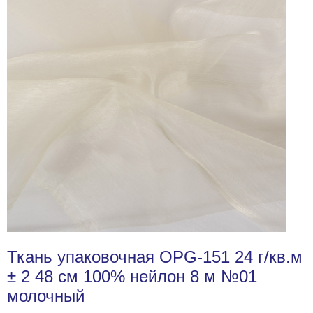
Ткань упаковочная OPG-151 24 г/кв.м
± 2 48 см 100% нейлон 8 м №01
молочный