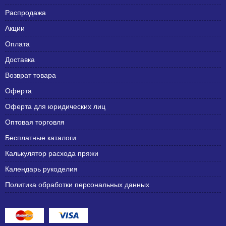
Распродажа
Акции
Оплата
Доставка
Возврат товара
Оферта
Оферта для юридических лиц
Оптовая торговля
Бесплатные каталоги
Калькулятор расхода пряжи
Календарь рукоделия
Политика обработки персональных данных