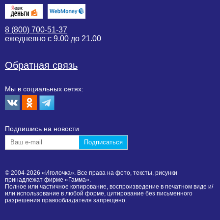
8 (800) 700-51-37
ежедневно с 9.00 до 21.00
Обратная связь
Мы в социальных сетях:
Подпишиcь на новости
© 2004-2026 «Иголочка». Все права на фото, тексты, рисунки
принадлежат фирме «Гамма».
Полное или частичное копирование, воспроизведение в печатном виде и/
или использование в любой форме, цитирование без письменного
разрешения правообладателя запрещено.