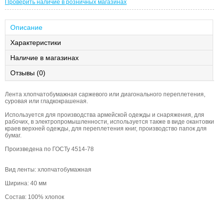
Проверить наличие в розничных магазинах
Описание
Характеристики
Наличие в магазинах
Отзывы (0)
Лента хлопчатобумажная саржевого или диагонального переплетения,
суровая или гладкокрашеная.
Используется для производства армейской одежды и снаряжения, для
рабочих, в электропромышленности, используется также в виде окантовки
краев верхней одежды, для переплетения книг, производство папок для
бумаг.
Произведена по ГОСТу 4514-78
Вид ленты: хлопчатобумажная
Ширина: 40 мм
Состав: 100% хлопок