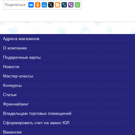
Поделиться
Адреса магазинов
О компании
Подарочные карты
Новости
Мастер-классы
Конкурсы
Статьи
Франчайзинг
Владельцам торговых помещений
Сформировать счет на аванс ЮЛ
Вакансии