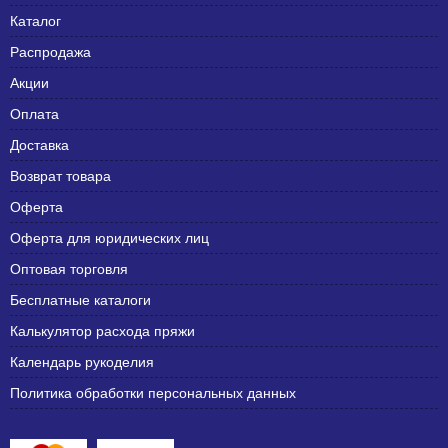
Каталог
Распродажа
Акции
Оплата
Доставка
Возврат товара
Оферта
Оферта для юридических лиц
Оптовая торговля
Бесплатные каталоги
Калькулятор расхода пряжи
Календарь рукоделия
Политика обработки персональных данных