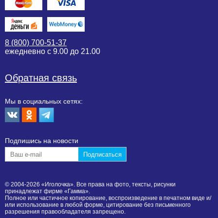
8 (800) 700-51-37
ежедневно с 9.00 до 21.00
Обратная связь
Мы в социальных сетях:
Подпишиcь на новости
© 2004-2026 «Иголочка». Все права на фото, тексты, рисунки
принадлежат фирме «Гамма».
Полное или частичное копирование, воспроизведение в печатном виде и/
или использование в любой форме, цитирование без письменного
разрешения правообладателя запрещено.