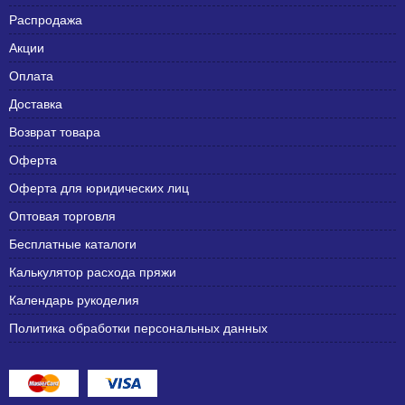
Распродажа
Акции
Оплата
Доставка
Возврат товара
Оферта
Оферта для юридических лиц
Оптовая торговля
Бесплатные каталоги
Калькулятор расхода пряжи
Календарь рукоделия
Политика обработки персональных данных