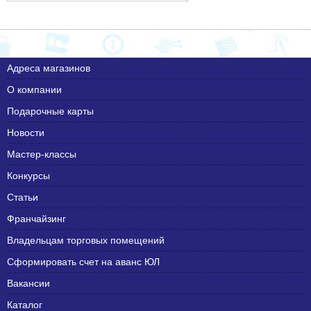
Адреса магазинов
О компании
Подарочные карты
Новости
Мастер-классы
Конкурсы
Статьи
Франчайзинг
Владельцам торговых помещений
Сформировать счет на аванс ЮЛ
Вакансии
Каталог