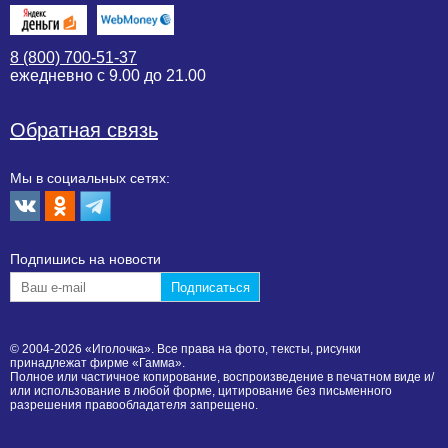
8 (800) 700-51-37
ежедневно с 9.00 до 21.00
Обратная связь
Мы в социальных сетях:
Подпишиcь на новости
© 2004-2026 «Иголочка». Все права на фото, тексты, рисунки
принадлежат фирме «Гамма».
Полное или частичное копирование, воспроизведение в печатном виде и/
или использование в любой форме, цитирование без письменного
разрешения правообладателя запрещено.