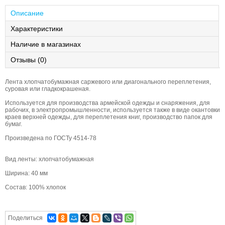
Описание
Характеристики
Наличие в магазинах
Отзывы (0)
Лента хлопчатобумажная саржевого или диагонального переплетения,
суровая или гладкокрашеная.
Используется для производства армейской одежды и снаряжения, для
рабочих, в электропромышленности, используется также в виде окантовки
краев верхней одежды, для переплетения книг, производство папок для
бумаг.
Произведена по ГОСТу 4514-78
Вид ленты: хлопчатобумажная
Ширина: 40 мм
Состав: 100% хлопок
Поделиться