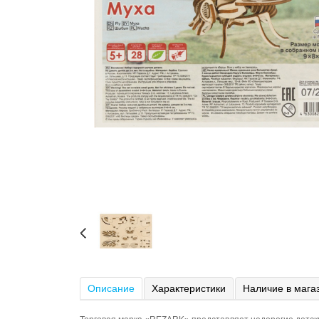
Описание
Характеристики
Наличие в мага