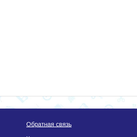
Обратная связь