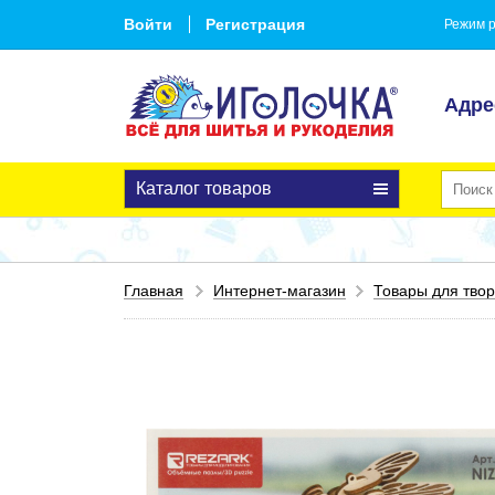
Войти
Регистрация
Режим р
Адре
Каталог товаров
Главная
Интернет-магазин
Товары для твор