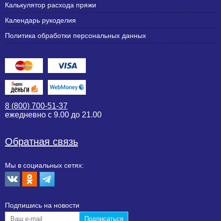
Калькулятор расхода пряжи
Календарь рукоделия
Политика обработки персональных данных
8 (800) 700-51-37
ежедневно с 9.00 до 21.00
Обратная связь
Мы в социальных сетях:
Подпишиcь на новости