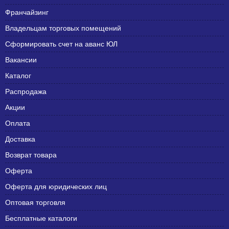
Франчайзинг
Владельцам торговых помещений
Сформировать счет на аванс ЮЛ
Вакансии
Каталог
Распродажа
Акции
Оплата
Доставка
Возврат товара
Оферта
Оферта для юридических лиц
Оптовая торговля
Бесплатные каталоги