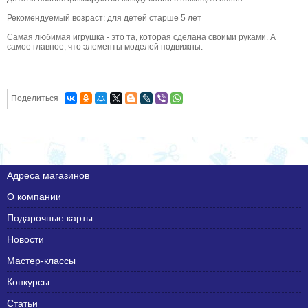
Рекомендуемый возраст: для детей старше 5 лет
Самая любимая игрушка - это та, которая сделана своими руками. А
самое главное, что элементы моделей подвижны.
Поделиться
Адреса магазинов
О компании
Подарочные карты
Новости
Мастер-классы
Конкурсы
Статьи