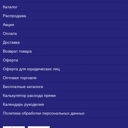
Каталог
Распродажа
Акции
Оплата
Доставка
Возврат товара
Оферта
Оферта для юридических лиц
Оптовая торговля
Бесплатные каталоги
Калькулятор расхода пряжи
Календарь рукоделия
Политика обработки персональных данных