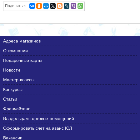
Поделиться
Адреса магазинов
О компании
Подарочные карты
Новости
Мастер-классы
Конкурсы
Статьи
Франчайзинг
Владельцам торговых помещений
Сформировать счет на аванс ЮЛ
Вакансии