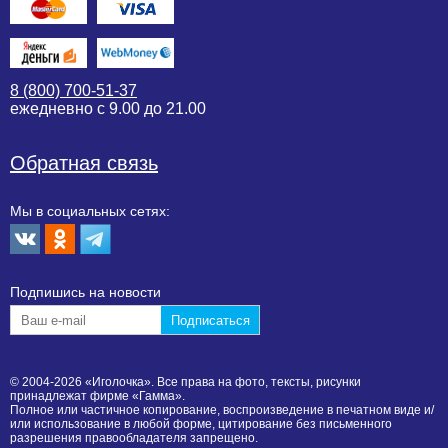
8 (800) 700-51-37
ежедневно с 9.00 до 21.00
Обратная связь
Мы в социальных сетях:
Подпишиcь на новости
© 2004-2026 «Иголочка». Все права на фото, тексты, рисунки
принадлежат фирме «Гамма».
Полное или частичное копирование, воспроизведение в печатном виде и/
или использование в любой форме, цитирование без письменного
разрешения правообладателя запрещено.