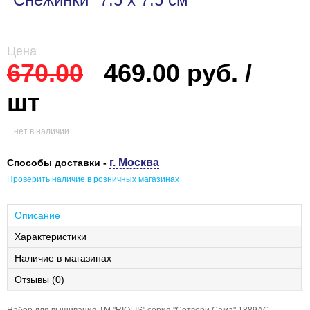
Цена
670.00
469.00 руб. /
шт
нет в наличии
г. Москва
Способы доставки -
Проверить наличие в розничных магазинах
Описание
Характеристики
Наличие в магазинах
Отзывы (0)