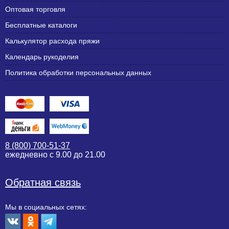
Оптовая торговля
Бесплатные каталоги
Калькулятор расхода пряжи
Календарь рукоделия
Политика обработки персональных данных
8 (800) 700-51-37
ежедневно с 9.00 до 21.00
Обратная связь
Мы в социальных сетях: