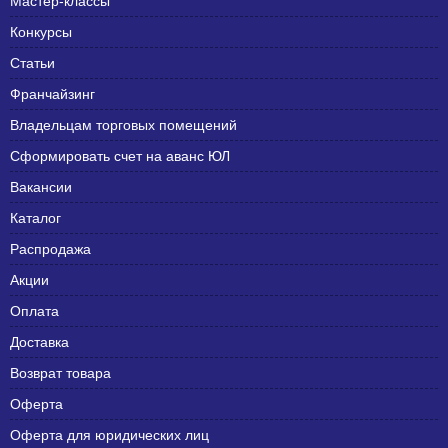
Мастер-классы
Конкурсы
Статьи
Франчайзинг
Владельцам торговых помещений
Сформировать счет на аванс ЮЛ
Вакансии
Каталог
Распродажа
Акции
Оплата
Доставка
Возврат товара
Оферта
Оферта для юридических лиц