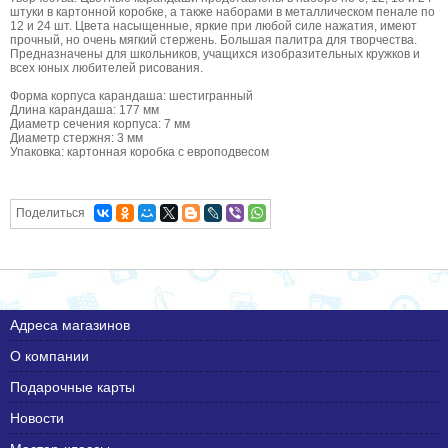
штуки в картонной коробке, а также наборами в металлическом пенале по
12 и 24 шт. Цвета насыщенные, яркие при любой силе нажатия, имеют
прочный, но очень мягкий стержень. Большая палитра для творчества.
Предназначены для школьников, учащихся изобразительных кружков и
всех юных любителей рисования.
Форма корпуса карандаша: шестигранный
Длина карандаша: 177 мм
Диаметр сечения корпуса: 7 мм
Диаметр стержня: 3 мм
Упаковка: картонная коробка с европодвесом
Поделиться
Адреса магазинов
О компании
Подарочные карты
Новости