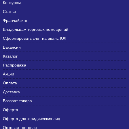
Конкурсы
Статьи
Франчайзинг
Владельцам торговых помещений
Сформировать счет на аванс ЮЛ
Вакансии
Каталог
Распродажа
Акции
Оплата
Доставка
Возврат товара
Оферта
Оферта для юридических лиц
Оптовая торговля