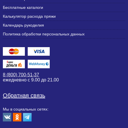
Бесплатные каталоги
Калькулятор расхода пряжи
Календарь рукоделия
Политика обработки персональных данных
8 (800) 700-51-37
ежедневно с 9.00 до 21.00
Обратная связь
Мы в социальных сетях: