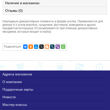
Наличие в магазинах
Отзывы (0)
Накладные декоративные элементы в форме уголка. Применяются для
декора 4-х углов коробок, сундучков, футляров, комодиков и других
предметов интерьера Устанавливаются при помощи декоративных
гвоздиков, которые входят в набор.
Поделиться
Адреса магазинов
О компании
Подарочные карты
Новости
Мастер-классы