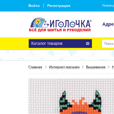
Войти
Регистрация
Режим р
Адре
Каталог товаров
Главная
Интернет-магазин
Вышивание
Н