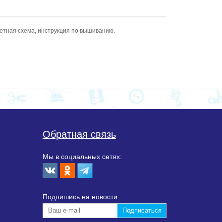
етная схема, инструкция по вышиванию.
Обратная связь
Мы в социальных сетях:
Подпишиcь на новости