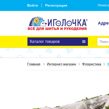
Войти
Регистрация
Режим р
Адре
Каталог товаров
Главная
Интернет-магазин
Флористика