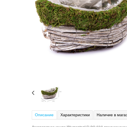
Описание
Характеристики
Наличие в мага