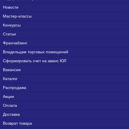
Новости
Мастер-классы
Конкурсы
Статьи
Франчайзинг
Владельцам торговых помещений
Сформировать счет на аванс ЮЛ
Вакансии
Каталог
Распродажа
Акции
Оплата
Доставка
Возврат товара