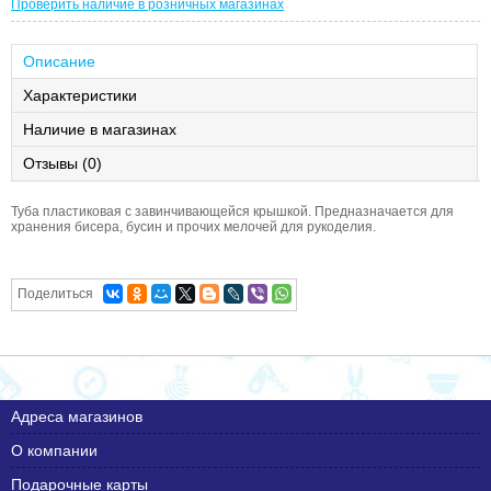
Проверить наличие в розничных магазинах
Описание
Характеристики
Наличие в магазинах
Отзывы (0)
Туба пластиковая с завинчивающейся крышкой. Предназначается для
хранения бисера, бусин и прочих мелочей для рукоделия.
Поделиться
Адреса магазинов
О компании
Подарочные карты