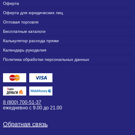
Оферта
Оферта для юридических лиц
Оптовая торговля
Бесплатные каталоги
Калькулятор расхода пряжи
Календарь рукоделия
Политика обработки персональных данных
8 (800) 700-51-37
ежедневно с 9.00 до 21.00
Обратная связь