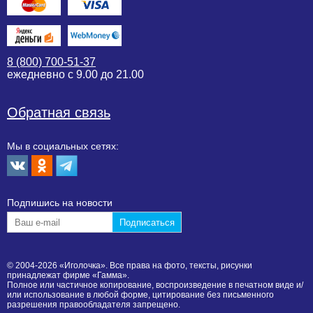
8 (800) 700-51-37
ежедневно с 9.00 до 21.00
Обратная связь
Мы в социальных сетях:
Подпишиcь на новости
© 2004-2026 «Иголочка». Все права на фото, тексты, рисунки
принадлежат фирме «Гамма».
Полное или частичное копирование, воспроизведение в печатном виде и/
или использование в любой форме, цитирование без письменного
разрешения правообладателя запрещено.