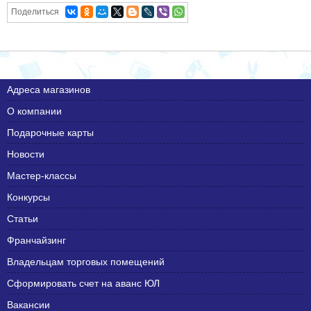
Поделиться
Адреса магазинов
О компании
Подарочные карты
Новости
Мастер-классы
Конкурсы
Статьи
Франчайзинг
Владельцам торговых помещений
Сформировать счет на аванс ЮЛ
Вакансии