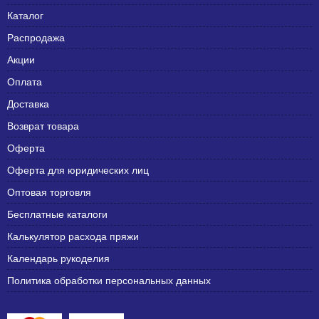
Каталог
Распродажа
Акции
Оплата
Доставка
Возврат товара
Оферта
Оферта для юридических лиц
Оптовая торговля
Бесплатные каталоги
Калькулятор расхода пряжи
Календарь рукоделия
Политика обработки персональных данных