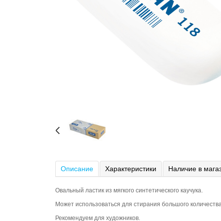
Описание
Характеристики
Наличие в мага
Овальный ластик из мягкого синтетического каучука.
Может использоваться для стирания большого количества 
Рекомендуем для художников.