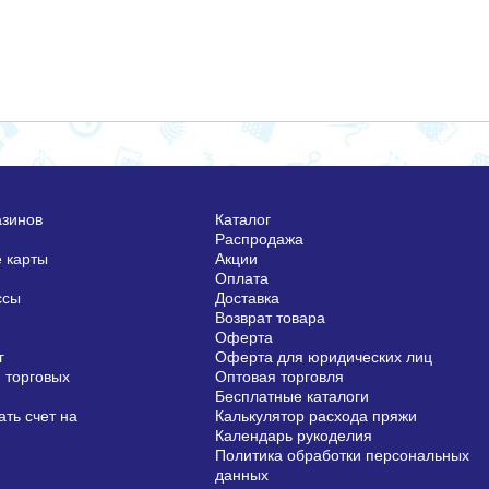
азинов
Каталог
Распродажа
 карты
Акции
Оплата
ссы
Доставка
Возврат товара
Оферта
г
Оферта для юридических лиц
 торговых
Оптовая торговля
Бесплатные каталоги
ть счет на
Калькулятор расхода пряжи
Календарь рукоделия
Политика обработки персональных
данных