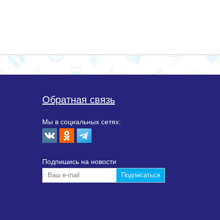
Обратная связь
Мы в социальных сетях:
Подпишиcь на новости