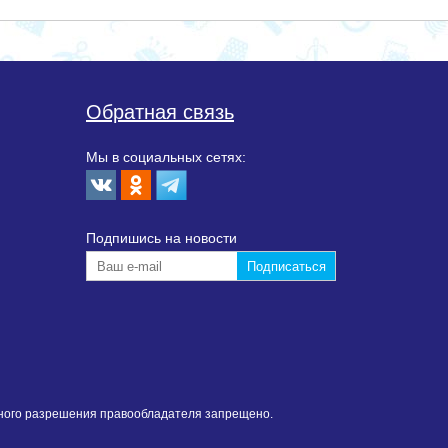
Обратная связь
Мы в социальных сетях:
Подпишиcь на новости
нного разрешения правообладателя запрещено.