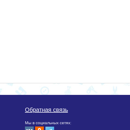
Обратная связь
Мы в социальных сетях: