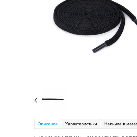
Описание
Характеристики
Наличие в мага