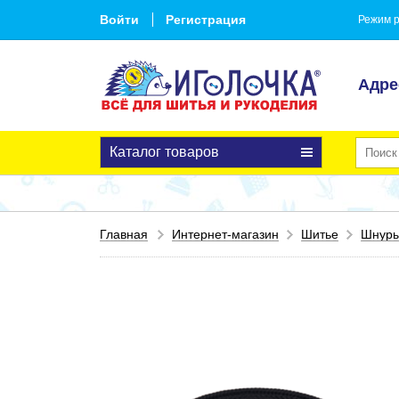
Войти
Регистрация
Режим р
Адре
Каталог товаров
Главная
Интернет-магазин
Шитье
Шнур