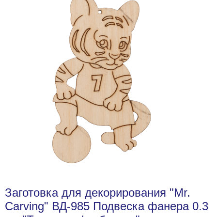
Заготовка для декорирования "Mr.
Carving" ВД-985 Подвеска фанера 0.3