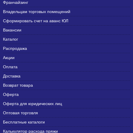
Франчайзинг
Владельцам торговых помещений
Сформировать счет на аванс ЮЛ
Вакансии
Каталог
Распродажа
Акции
Оплата
Доставка
Возврат товара
Оферта
Оферта для юридических лиц
Оптовая торговля
Бесплатные каталоги
Калькулятор расхода пряжи