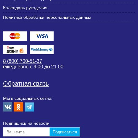
Календарь рукоделия
Политика обработки персональных данных
8 (800) 700-51-37
ежедневно с 9.00 до 21.00
Обратная связь
Мы в социальных сетях:
Подпишиcь на новости