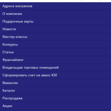
Адреса магазинов
О компании
Подарочные карты
Новости
Мастер-классы
Конкурсы
Статьи
Франчайзинг
Владельцам торговых помещений
Сформировать счет на аванс ЮЛ
Вакансии
Каталог
Распродажа
Акции