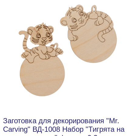
Заготовка для декорирования "Mr.
Carving" ВД-1008 Набор "Тигрята на