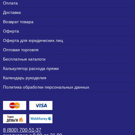
Оплата
Доставка
Возврат товара
Оферта
Оферта для юридических лиц
Оптовая торговля
Бесплатные каталоги
Калькулятор расхода пряжи
Календарь рукоделия
Политика обработки персональных данных
8 (800) 700-51-37