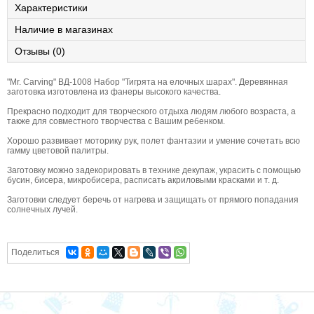
Характеристики
Наличие в магазинах
Отзывы (0)
"Mr. Carving" ВД-1008 Набор "Тигрята на елочных шарах". Деревянная
заготовка изготовлена из фанеры высокого качества.
Прекрасно подходит для творческого отдыха людям любого возраста, а
также для совместного творчества с Вашим ребенком.
Хорошо развивает моторику рук, полет фантазии и умение сочетать всю
гамму цветовой палитры.
Заготовку можно задекорировать в технике декупаж, украсить с помощью
бусин, бисера, микробисера, расписать акриловыми красками и т. д.
Заготовки следует беречь от нагрева и защищать от прямого попадания
солнечных лучей.
Поделиться