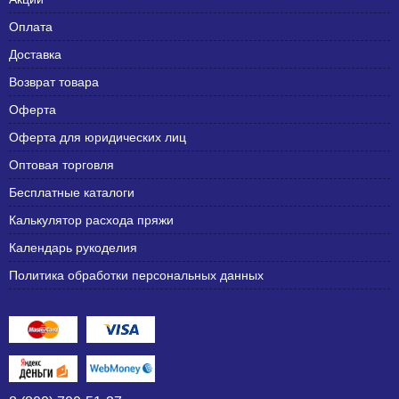
Оплата
Доставка
Возврат товара
Оферта
Оферта для юридических лиц
Оптовая торговля
Бесплатные каталоги
Калькулятор расхода пряжи
Календарь рукоделия
Политика обработки персональных данных