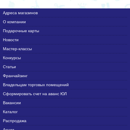
Адреса магазинов
О компании
Подарочные карты
Новости
Мастер-классы
Конкурсы
Статьи
Франчайзинг
Владельцам торговых помещений
Сформировать счет на аванс ЮЛ
Вакансии
Каталог
Распродажа
Акции