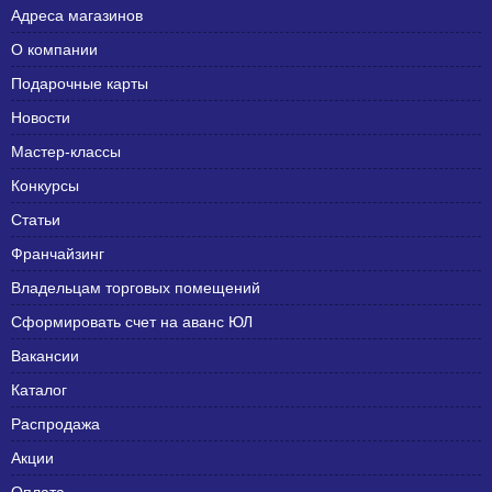
Адреса магазинов
О компании
Подарочные карты
Новости
Мастер-классы
Конкурсы
Статьи
Франчайзинг
Владельцам торговых помещений
Сформировать счет на аванс ЮЛ
Вакансии
Каталог
Распродажа
Акции