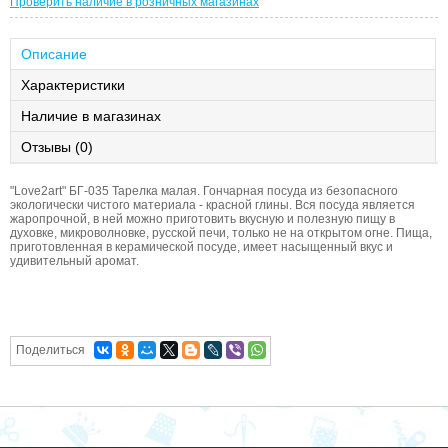
Проверить наличие в розничных магазинах
Описание
Характеристики
Наличие в магазинах
Отзывы (0)
"Love2art" БГ-035 Тарелка малая. Гончарная посуда из безопасного
экологически чистого материала - красной глины. Вся посуда является
жаропрочной, в ней можно приготовить вкусную и полезную пищу в
духовке, микроволновке, русской печи, только не на открытом огне. Пища,
приготовленная в керамической посуде, имеет насыщенный вкус и
удивительный аромат.
Поделиться