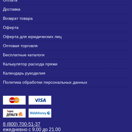
Оплата
Доставка
Возврат товара
Оферта
Оферта для юридических лиц
Оптовая торговля
Бесплатные каталоги
Калькулятор расхода пряжи
Календарь рукоделия
Политика обработки персональных данных
8 (800) 700-51-37
ежедневно с 9.00 до 21.00