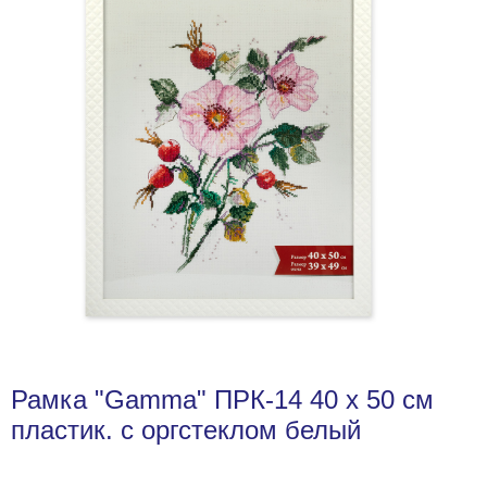
Рамка "Gamma" ПРК-14 40 х 50 см
пластик. с оргстеклом белый