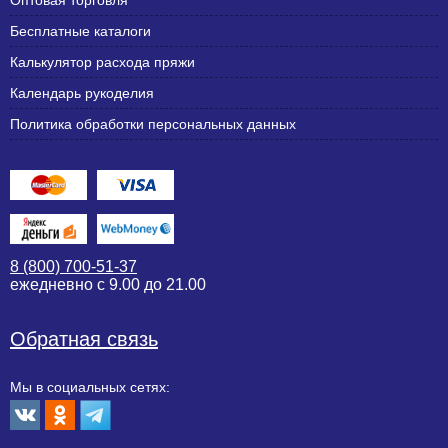
Оптовая торговля
Бесплатные каталоги
Калькулятор расхода пряжи
Календарь рукоделия
Политика обработки персональных данных
8 (800) 700-51-37
ежедневно с 9.00 до 21.00
Обратная связь
Мы в социальных сетях: