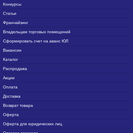
Конкурсы
Статьи
Франчайзинг
Владельцам торговых помещений
Сформировать счет на аванс ЮЛ
Вакансии
Каталог
Распродажа
Акции
Оплата
Доставка
Возврат товара
Оферта
Оферта для юридических лиц