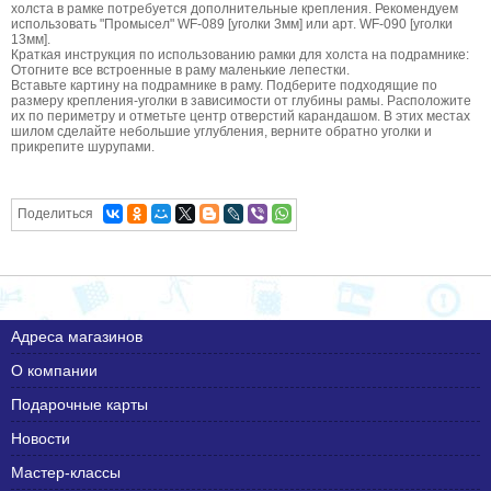
холста в рамке потребуется дополнительные крепления. Рекомендуем
использовать "Промысел" WF-089 [уголки 3мм] или арт. WF-090 [уголки
13мм].
Краткая инструкция по использованию рамки для холста на подрамнике:
Отогните все встроенные в раму маленькие лепестки.
Вставьте картину на подрамнике в раму. Подберите подходящие по
размеру крепления-уголки в зависимости от глубины рамы. Расположите
их по периметру и отметьте центр отверстий карандашом. В этих местах
шилом сделайте небольшие углубления, верните обратно уголки и
прикрепите шурупами.
Поделиться
Адреса магазинов
О компании
Подарочные карты
Новости
Мастер-классы