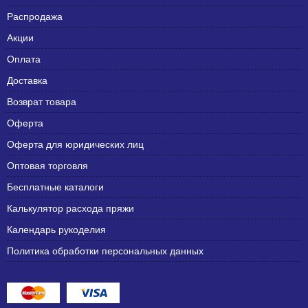
Распродажа
Акции
Оплата
Доставка
Возврат товара
Оферта
Оферта для юридических лиц
Оптовая торговля
Бесплатные каталоги
Калькулятор расхода пряжи
Календарь рукоделия
Политика обработки персональных данных