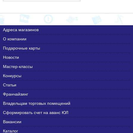
Адреса магазинов
О компании
Подарочные карты
Новости
Мастер-классы
Конкурсы
Статьи
Франчайзинг
Владельцам торговых помещений
Сформировать счет на аванс ЮЛ
Вакансии
Каталог