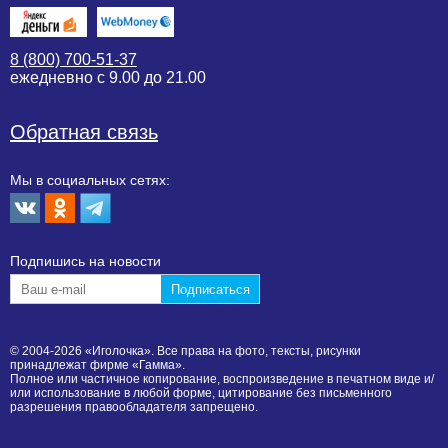
8 (800) 700-51-37
ежедневно с 9.00 до 21.00
Обратная связь
Мы в социальных сетях:
Подпишиcь на новости
© 2004-2026 «Иголочка». Все права на фото, тексты, рисунки
принадлежат фирме «Гамма».
Полное или частичное копирование, воспроизведение в печатном виде и/
или использование в любой форме, цитирование без письменного
разрешения правообладателя запрещено.