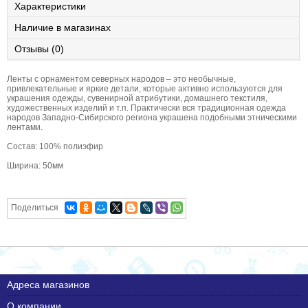
Характеристики
Наличие в магазинах
Отзывы (0)
Ленты с орнаментом северных народов – это необычные,
привлекательные и яркие детали, которые активно используются для
украшения одежды, сувенирной атрибутики, домашнего текстиля,
художественных изделий и т.п. Практически вся традиционная одежда
народов Западно-Сибирского региона украшена подобными этническими
лентами.
Состав: 100% полиэфир
Ширина: 50мм
Поделиться
Адреса магазинов
О компании