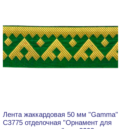
Лента жаккардовая 50 мм "Gamma"
С3775 отделочная "Орнамент для