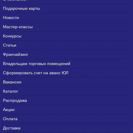
Подарочные карты
Новости
Мастер-классы
Конкурсы
Статьи
Франчайзинг
Владельцам торговых помещений
Сформировать счет на аванс ЮЛ
Вакансии
Каталог
Распродажа
Акции
Оплата
Доставка