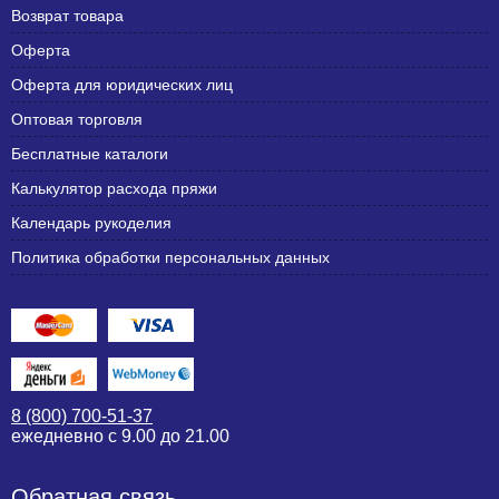
Возврат товара
Оферта
Оферта для юридических лиц
Оптовая торговля
Бесплатные каталоги
Калькулятор расхода пряжи
Календарь рукоделия
Политика обработки персональных данных
8 (800) 700-51-37
ежедневно с 9.00 до 21.00
Обратная связь