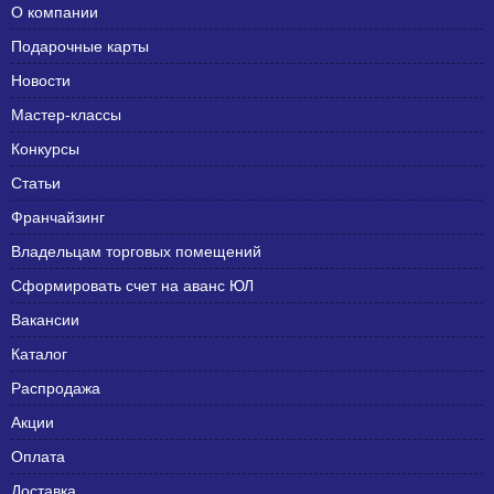
О компании
Подарочные карты
Новости
Мастер-классы
Конкурсы
Статьи
Франчайзинг
Владельцам торговых помещений
Сформировать счет на аванс ЮЛ
Вакансии
Каталог
Распродажа
Акции
Оплата
Доставка