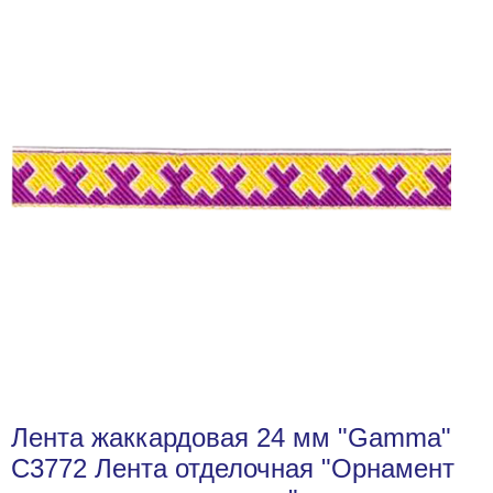
Лента жаккардовая 24 мм "Gamma"
С3772 Лента отделочная "Орнамент