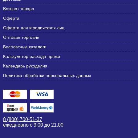
Возврат товара
Оферта
Оферта для юридических лиц
Оптовая торговля
Бесплатные каталоги
Калькулятор расхода пряжи
Календарь рукоделия
Политика обработки персональных данных
8 (800) 700-51-37
ежедневно с 9.00 до 21.00