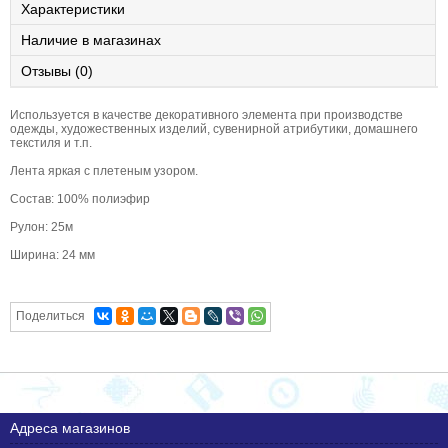
Характеристики
Наличие в магазинах
Отзывы (0)
Используется в качестве декоративного элемента при производстве
одежды, художественных изделий, сувенирной атрибутики, домашнего
текстиля и т.п.
Лента яркая с плетеным узором.
Состав: 100% полиэфир
Рулон: 25м
Ширина: 24 мм
Поделиться
Адреса магазинов