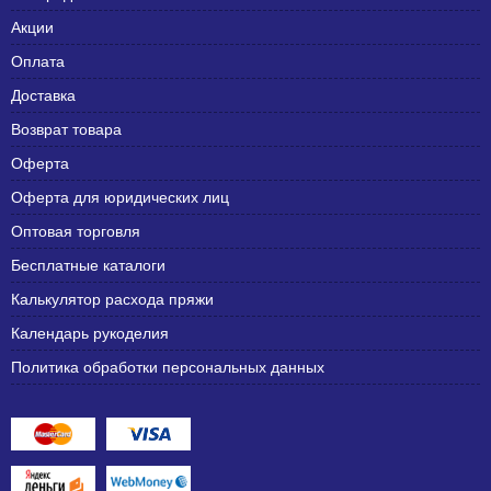
Акции
Оплата
Доставка
Возврат товара
Оферта
Оферта для юридических лиц
Оптовая торговля
Бесплатные каталоги
Калькулятор расхода пряжи
Календарь рукоделия
Политика обработки персональных данных