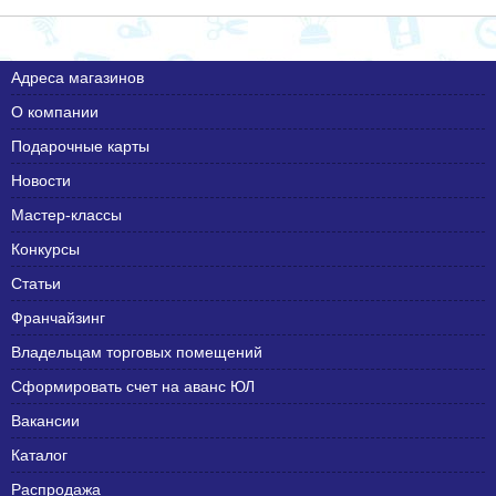
Адреса магазинов
О компании
Подарочные карты
Новости
Мастер-классы
Конкурсы
Статьи
Франчайзинг
Владельцам торговых помещений
Сформировать счет на аванс ЮЛ
Вакансии
Каталог
Распродажа