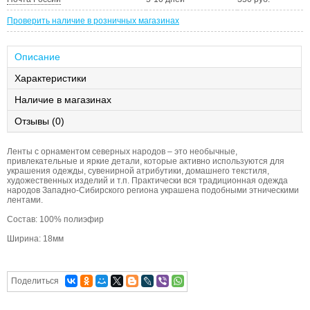
Проверить наличие в розничных магазинах
Описание
Характеристики
Наличие в магазинах
Отзывы (0)
Ленты с орнаментом северных народов – это необычные,
привлекательные и яркие детали, которые активно используются для
украшения одежды, сувенирной атрибутики, домашнего текстиля,
художественных изделий и т.п. Практически вся традиционная одежда
народов Западно-Сибирского региона украшена подобными этническими
лентами.
Состав: 100% полиэфир
Ширина: 18мм
Поделиться