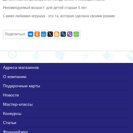
Рекомендуемый возраст: для детей старше 5 лет
Самая любимая игрушка - это та, которая сделана своими руками
Поделиться
Адреса магазинов
О компании
Подарочные карты
Новости
Мастер-классы
Конкурсы
Статьи
Франчайзинг