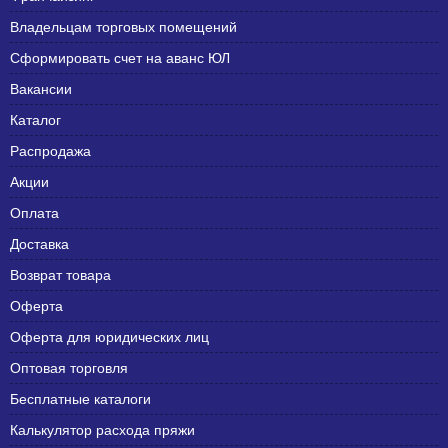
Владельцам торговых помещений
Сформировать счет на аванс ЮЛ
Вакансии
Каталог
Распродажа
Акции
Оплата
Доставка
Возврат товара
Оферта
Оферта для юридических лиц
Оптовая торговля
Бесплатные каталоги
Калькулятор расхода пряжи