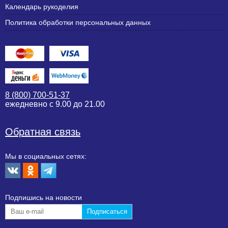
Календарь рукоделия
Политика обработки персональных данных
8 (800) 700-51-37
ежедневно с 9.00 до 21.00
Обратная связь
Мы в социальных сетях:
Подпишиcь на новости