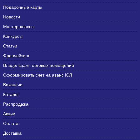
Подарочные карты
Новости
Мастер-классы
Конкурсы
Статьи
Франчайзинг
Владельцам торговых помещений
Сформировать счет на аванс ЮЛ
Вакансии
Каталог
Распродажа
Акции
Оплата
Доставка