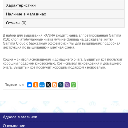
Характеристики
Наличие в магазинах
Отзывы (0)
В набор для вышивания PANNA входит: канва аппретированная Gamma
K16; хлопчатобумажные нитки мулине Gamma на держателе; нитки
Gamma Cloud с бархатным эффектом; иглы для вышивания; подробная
инструкция по вышиванию и цветная схема.
Кошка – символ ясновидения и домашнего очага. Вышитый кот послужит
хорошим подарком к новоселью. Кот - символ ясновидения и домашнего
очага. Вышитый кот послужит хорошим подарком к новоселью.
Поделиться
Адреса магазинов
О компании