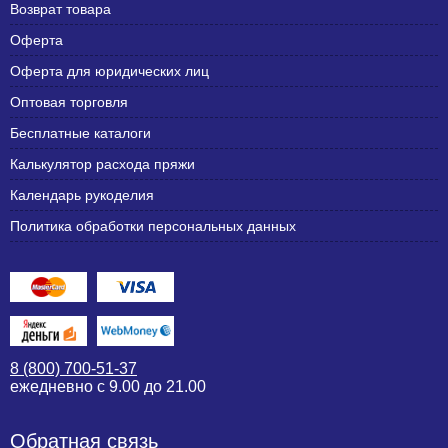
Возврат товара
Оферта
Оферта для юридических лиц
Оптовая торговля
Бесплатные каталоги
Калькулятор расхода пряжи
Календарь рукоделия
Политика обработки персональных данных
8 (800) 700-51-37
ежедневно с 9.00 до 21.00
Обратная связь