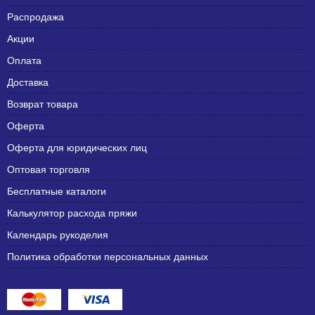
Распродажа
Акции
Оплата
Доставка
Возврат товара
Оферта
Оферта для юридических лиц
Оптовая торговля
Бесплатные каталоги
Калькулятор расхода пряжи
Календарь рукоделия
Политика обработки персональных данных