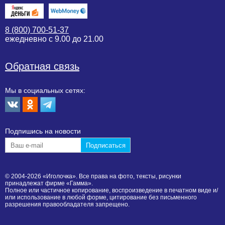
8 (800) 700-51-37
ежедневно с 9.00 до 21.00
Обратная связь
Мы в социальных сетях:
Подпишиcь на новости
© 2004-2026 «Иголочка». Все права на фото, тексты, рисунки
принадлежат фирме «Гамма».
Полное или частичное копирование, воспроизведение в печатном виде и/
или использование в любой форме, цитирование без письменного
разрешения правообладателя запрещено.