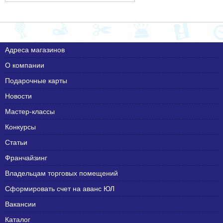
Адреса магазинов
О компании
Подарочные карты
Новости
Мастер-классы
Конкурсы
Статьи
Франчайзинг
Владельцам торговых помещений
Сформировать счет на аванс ЮЛ
Вакансии
Каталог