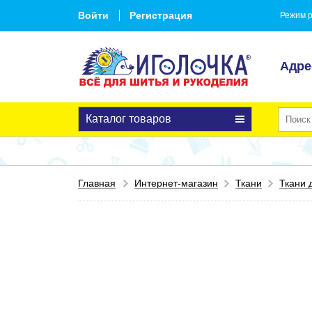
Войти
Регистрация
Режим р
Адре
Каталог товаров
Главная
Интернет-магазин
Ткани
Ткани 