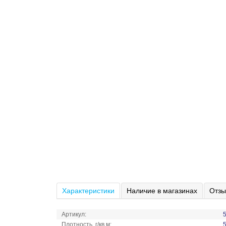
Характеристики
Наличие в магазинах
Отзы
Артикул:
Плотность, г/кв.м: