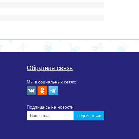
Обратная связь
Мы в социальных сетях:
Подпишиcь на новости