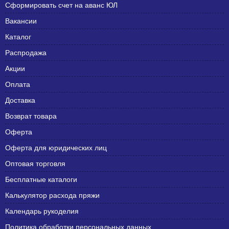
Сформировать счет на аванс ЮЛ
Вакансии
Каталог
Распродажа
Акции
Оплата
Доставка
Возврат товара
Оферта
Оферта для юридических лиц
Оптовая торговля
Бесплатные каталоги
Калькулятор расхода пряжи
Календарь рукоделия
Политика обработки персональных данных