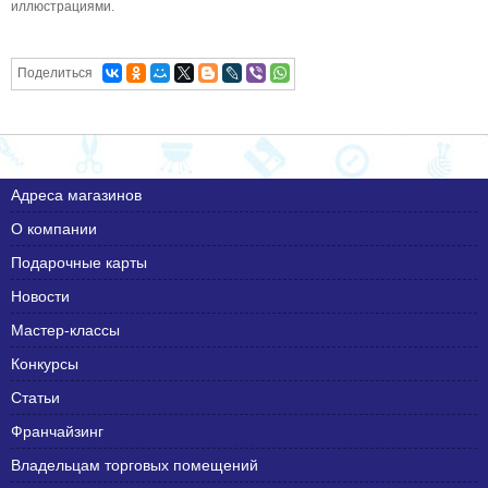
иллюстрациями.
Поделиться
Адреса магазинов
О компании
Подарочные карты
Новости
Мастер-классы
Конкурсы
Статьи
Франчайзинг
Владельцам торговых помещений