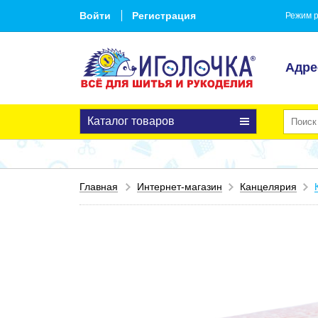
Войти
Регистрация
Режим р
Адре
Каталог товаров
Главная
Интернет-магазин
Канцелярия