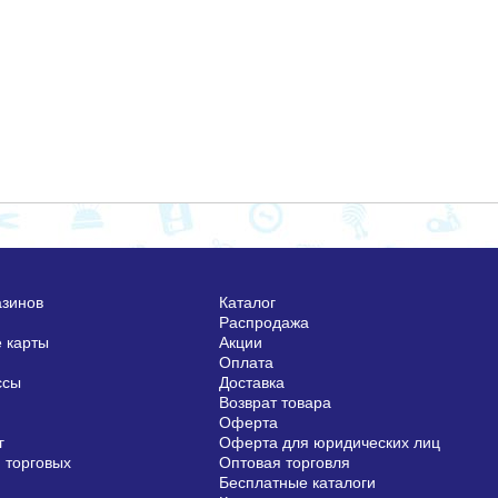
азинов
Каталог
Распродажа
 карты
Акции
Оплата
ссы
Доставка
Возврат товара
Оферта
г
Оферта для юридических лиц
 торговых
Оптовая торговля
Бесплатные каталоги