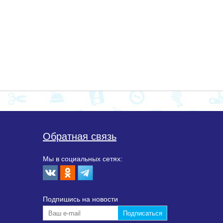
Обратная связь
Мы в социальных сетях:
Подпишиcь на новости