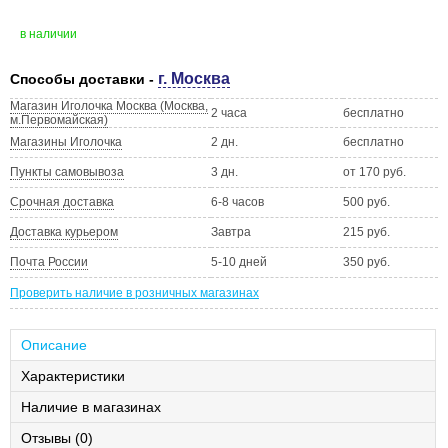
в наличии
г. Москва
Способы доставки -
Магазин Иголочка Москва (Москва,
2 часа
бесплатно
м.Первомайская)
Магазины Иголочка
2 дн.
бесплатно
Пункты самовывоза
3 дн.
от 170 руб.
Срочная доставка
6-8 часов
500 руб.
Доставка курьером
Завтра
215 руб.
Почта России
5-10 дней
350 руб.
Проверить наличие в розничных магазинах
Описание
Характеристики
Наличие в магазинах
Отзывы (0)