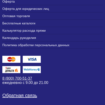
Оферта
Оферта для юридических лиц
Оптовая торговля
Бесплатные каталоги
Калькулятор расхода пряжи
Календарь рукоделия
Политика обработки персональных данных
8 (800) 700-51-37
ежедневно с 9.00 до 21.00
Обратная связь