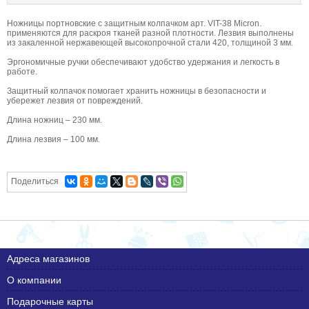
Ножницы портновские с защитным колпачком арт. VIT-38 Micron.
применяются для раскроя тканей разной плотности. Лезвия выполнены
из закаленной нержавеющей высокопрочной стали 420, толщиной 3 мм.
Эргономичные ручки обеспечивают удобство удержания и легкость в
работе.
Защитный колпачок помогает хранить ножницы в безопасности и
убережет лезвия от повреждений.
Длина ножниц – 230 мм.
Длина лезвия – 100 мм.
Поделиться
Адреса магазинов
О компании
Подарочные карты