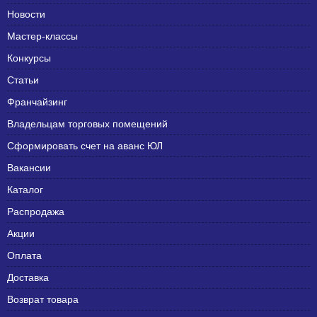
Новости
Мастер-классы
Конкурсы
Статьи
Франчайзинг
Владельцам торговых помещений
Сформировать счет на аванс ЮЛ
Вакансии
Каталог
Распродажа
Акции
Оплата
Доставка
Возврат товара