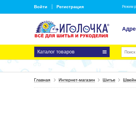
Войти
Регистрация
Режим р
Адре
Каталог товаров
Главная
Интернет-магазин
Шитье
Швейн