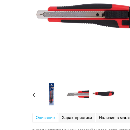
Описание
Характеристики
Наличие в мага