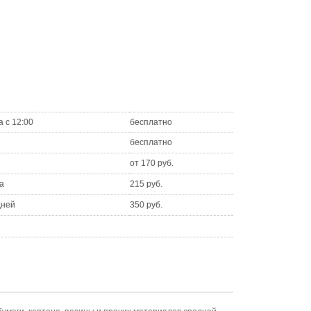
а с 12:00
бесплатно
бесплатно
от 170 руб.
а
215 руб.
дней
350 руб.