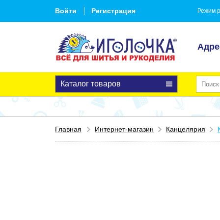
Войти
Регистрация
Режим р
Адре
Каталог товаров
Главная
Интернет-магазин
Канцелярия